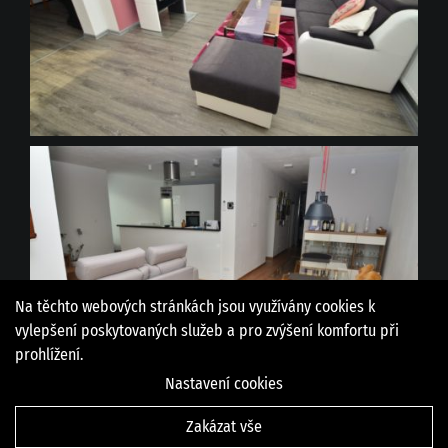
Na těchto webových stránkách jsou využívány cookies k
vylepšení poskytovaných služeb a pro zvýšení komfortu při
prohlížení.
Nastavení cookies
Zakázat vše