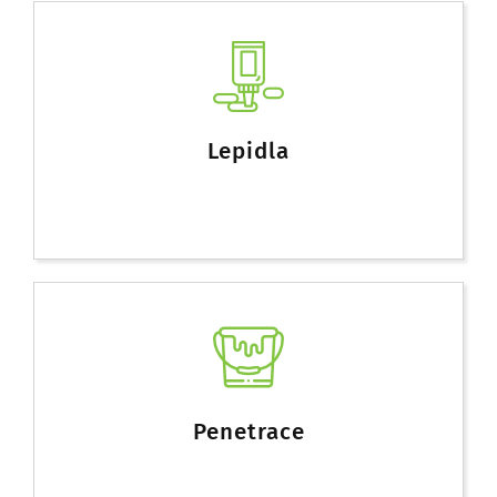
Lepidla
Penetrace