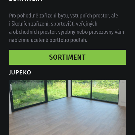
Pro pohodlné zařízení bytu, vstupních prostor, ale
i školních zařízení, sportovišť, veřejných
a obchodních prostor, výrobny nebo provozovny vám
nabízíme ucelené portfolio podlah.
SORTIMENT
JUPEKO