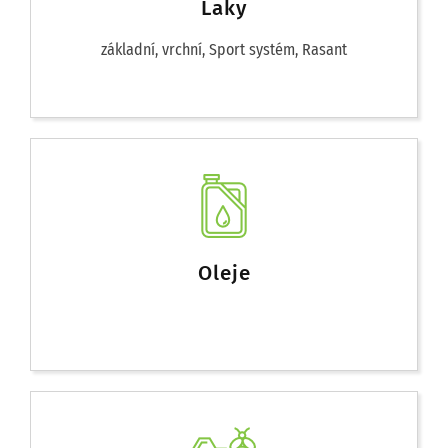
Laky
základní, vrchní, Sport systém, Rasant
Oleje