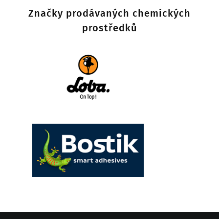
Značky prodávaných chemických
prostředků