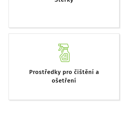
Prostředky pro čištění a
ošetření