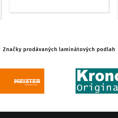
Značky prodávaných laminátových podlah