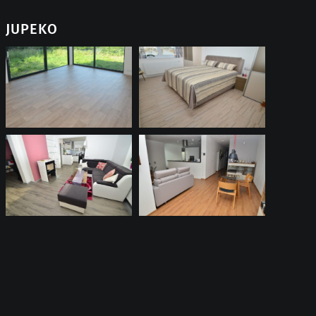
JUPEKO