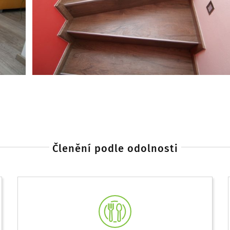
Členění podle odolnosti