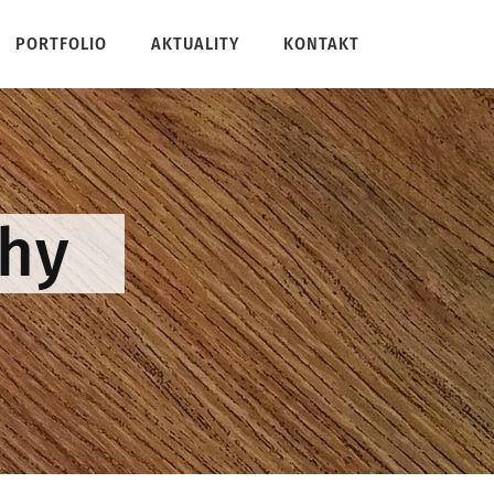
PORTFOLIO
AKTUALITY
KONTAKT
hy