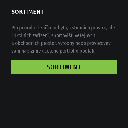
SORTIMENT
Pro pohodlné zařízení bytu, vstupních prostor, ale
i školních zařízení, sportovišť, veřejných
a obchodních prostor, výrobny nebo provozovny
vám nabízíme ucelené portfolio podlah.
SORTIMENT