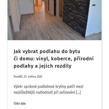
Jak vybrat podlahu do bytu
či domu: vinyl, koberce, přírodní
podlahy a jejich rozdíly
Pondělí, 25. května 2026
Výběr správné podlahové krytiny patří mezi
nejdůležitější rozhodnutí při zařizování [...]
Čtěte dále