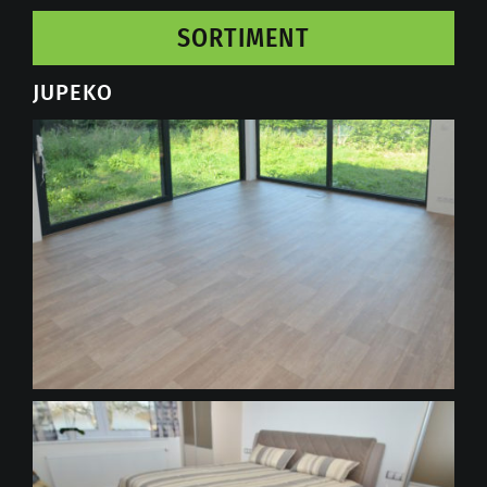
SORTIMENT
JUPEKO