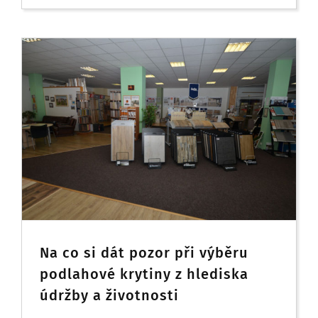
Na co si dát pozor při výběru
podlahové krytiny z hlediska
údržby a životnosti